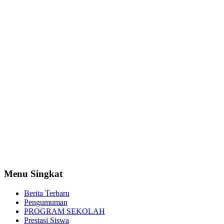
Menu Singkat
Berita Terbaru
Pengumuman
PROGRAM SEKOLAH
Prestasi Siswa