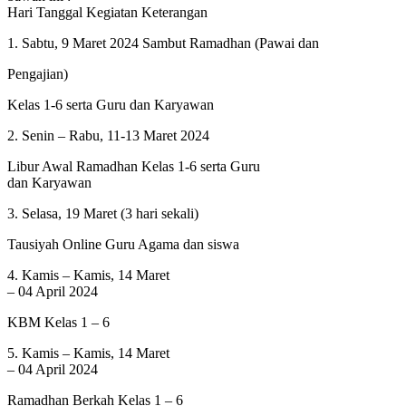
Hari Tanggal Kegiatan Keterangan
1. Sabtu, 9 Maret 2024 Sambut Ramadhan (Pawai dan
Pengajian)
Kelas 1-6 serta Guru dan Karyawan
2. Senin – Rabu, 11-13 Maret 2024
Libur Awal Ramadhan Kelas 1-6 serta Guru
dan Karyawan
3. Selasa, 19 Maret (3 hari sekali)
Tausiyah Online Guru Agama dan siswa
4. Kamis – Kamis, 14 Maret
– 04 April 2024
KBM Kelas 1 – 6
5. Kamis – Kamis, 14 Maret
– 04 April 2024
Ramadhan Berkah Kelas 1 – 6