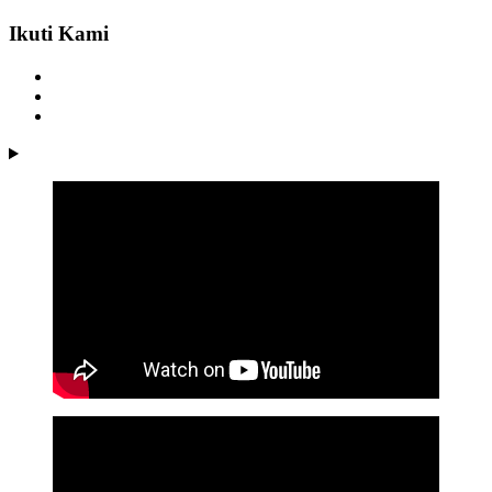
Ikuti Kami
Instagram
Youtube
facebook