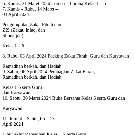
6. Kamis, 21 Maret 2024 Lomba – Lomba Kelas 1 – 5
7. Kamis – Rabu, 14 Maret –
03 April 2024
Pengumpulan Zakat Fitrah dan
ZIS (Zakat, Infaq, dan
Shodaqoh)
Kelas 1 – 6
8. Rabu, 03 April 2024 Packing Zakat Fitrah, Guru dan Karyawan
Ramadhan berkah, dan Hadiah
9. Sabtu, 06 April 2024 Pembagian Zakat Fitrah,
Ramadhan berkah, dan Hadiah
Kelas 1-6 serta Guru
dan Karyawan
10. Sabtu, 30 Maret 2024 Buka Bersama Kelas 6 serta Guru dan
Karyawan
11. Jum’at – Sabtu, 05 – 13
April 2024
Libur akhir Ramadhan Kelas 1-6 serta Guru