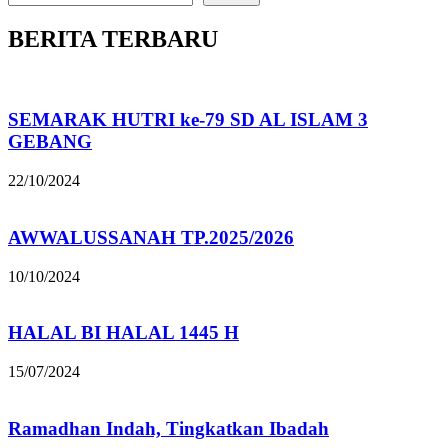
BERITA TERBARU
SEMARAK HUTRI ke-79 SD AL ISLAM 3
GEBANG
22/10/2024
AWWALUSSANAH TP.2025/2026
10/10/2024
HALAL BI HALAL 1445 H
15/07/2024
Ramadhan Indah, Tingkatkan Ibadah