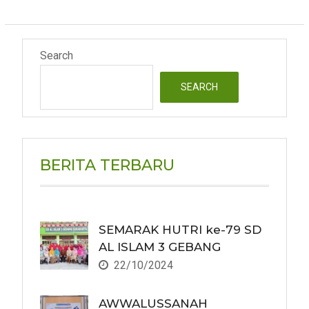
Search
SEARCH
BERITA TERBARU
SEMARAK HUTRI ke-79 SD
AL ISLAM 3 GEBANG
22/10/2024
AWWALUSSANAH