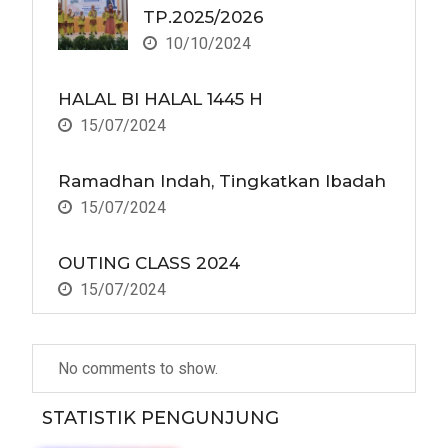
TP.2025/2026
10/10/2024
HALAL BI HALAL 1445 H
15/07/2024
Ramadhan Indah, Tingkatkan Ibadah
15/07/2024
OUTING CLASS 2024
15/07/2024
No comments to show.
STATISTIK PENGUNJUNG