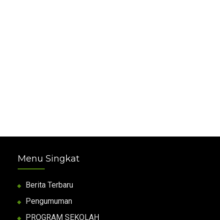
Menu Singkat
Berita Terbaru
Pengumuman
PROGRAM SEKOLAH