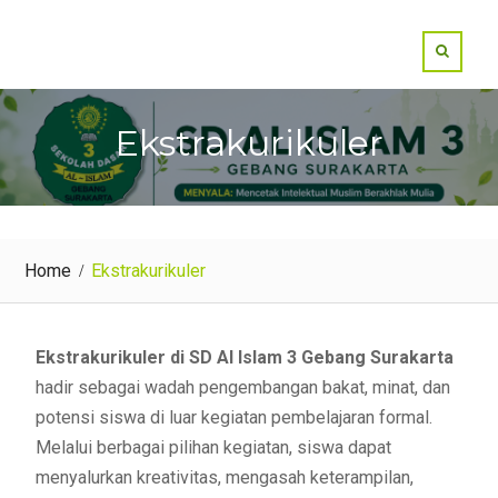
Ekstrakurikuler
Home
Ekstrakurikuler
Ekstrakurikuler di SD Al Islam 3 Gebang Surakarta
hadir sebagai wadah pengembangan bakat, minat, dan
potensi siswa di luar kegiatan pembelajaran formal.
Melalui berbagai pilihan kegiatan, siswa dapat
menyalurkan kreativitas, mengasah keterampilan,