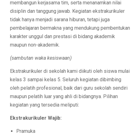
membangun kerjasama tim, serta menanamkan nilai
disiplin dan tanggung jawab. Kegiatan ekstrakurikuler
tidak hanya menjadi sarana hiburan, tetapi juga
pembelajaran bermakna yang mendukung pembentukan
karakter unggul dan prestasi di bidang akademik
maupun non-akademik.
(sambutan waka kesiswaan)
Ekstrakurikuler di sekolah kami diikuti oleh siswa mulai
kelas 3 sampai kelas 5. Seluruh kegiatan dibimbing
oleh pelatih profesional, baik dari guru sekolah sendiri
maupun pelatih luar yang ahli di bidangnya. Pilihan
kegiatan yang tersedia meliputi:
Ekstrakurikuler Wajib:
Pramuka