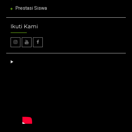
Prestasi Siswa
Ikuti Kami
Instagram
Youtube
facebook