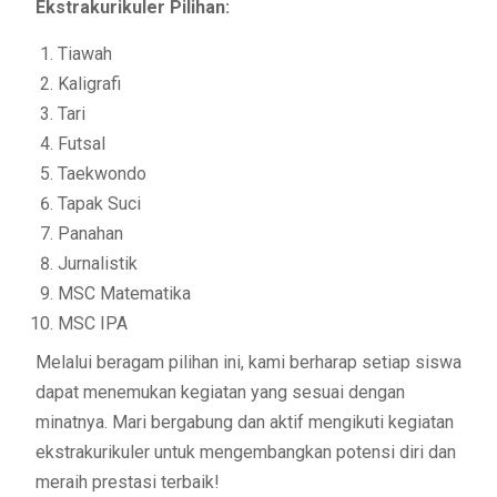
Ekstrakurikuler Pilihan:
Tiawah
Kaligrafi
Tari
Futsal
Taekwondo
Tapak Suci
Panahan
Jurnalistik
MSC Matematika
MSC IPA
Melalui beragam pilihan ini, kami berharap setiap siswa
dapat menemukan kegiatan yang sesuai dengan
minatnya. Mari bergabung dan aktif mengikuti kegiatan
ekstrakurikuler untuk mengembangkan potensi diri dan
meraih prestasi terbaik!