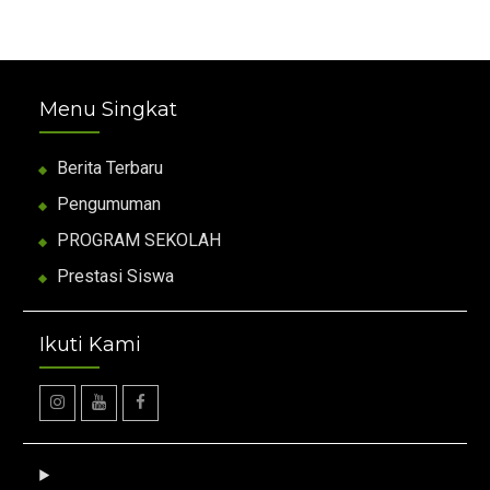
Menu Singkat
Berita Terbaru
Pengumuman
PROGRAM SEKOLAH
Prestasi Siswa
Ikuti Kami
Instagram
Youtube
facebook