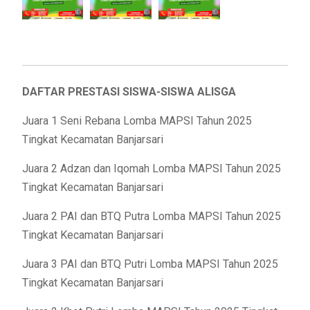
DAFTAR PRESTASI SISWA-SISWA ALISGA
Juara 1 Seni Rebana Lomba MAPSI Tahun 2025
Tingkat Kecamatan Banjarsari
Juara 2 Adzan dan Iqomah Lomba MAPSI Tahun 2025
Tingkat Kecamatan Banjarsari
Juara 2 PAI dan BTQ Putra Lomba MAPSI Tahun 2025
Tingkat Kecamatan Banjarsari
Juara 3 PAI dan BTQ Putri Lomba MAPSI Tahun 2025
Tingkat Kecamatan Banjarsari