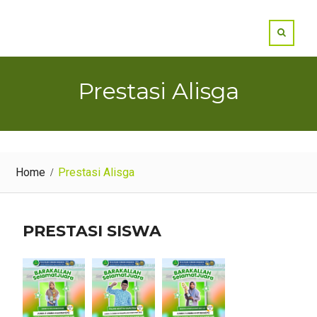
Prestasi Alisga
Home
Prestasi Alisga
PRESTASI SISWA