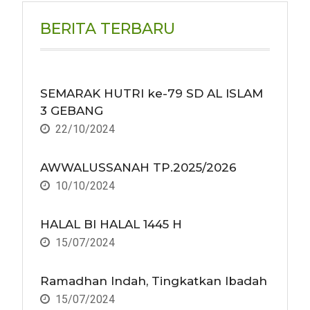
BERITA TERBARU
SEMARAK HUTRI ke-79 SD AL ISLAM
3 GEBANG
22/10/2024
AWWALUSSANAH TP.2025/2026
10/10/2024
HALAL BI HALAL 1445 H
15/07/2024
Ramadhan Indah, Tingkatkan Ibadah
15/07/2024