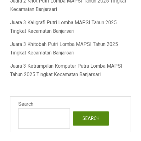
Juara 2 Khot Putri Lomba MAPSI Tahun 2025 Tingkat
Kecamatan Banjarsari
Juara 3 Kaligrafi Putri Lomba MAPSI Tahun 2025
Tingkat Kecamatan Banjarsari
Juara 3 Khitobah Putri Lomba MAPSI Tahun 2025
Tingkat Kecamatan Banjarsari
Juara 3 Ketrampilan Komputer Putra Lomba MAPSI
Tahun 2025 Tingkat Kecamatan Banjarsari
Search
SEARCH