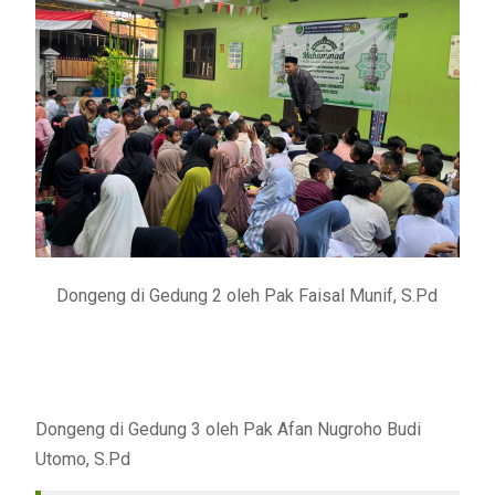
Dongeng di Gedung 2 oleh Pak Faisal Munif, S.Pd
Dongeng di Gedung 3 oleh Pak Afan Nugroho Budi
Utomo, S.Pd