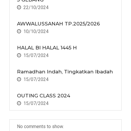
22/10/2024
AWWALUSSANAH TP.2025/2026
10/10/2024
HALAL BI HALAL 1445 H
15/07/2024
Ramadhan Indah, Tingkatkan Ibadah
15/07/2024
OUTING CLASS 2024
15/07/2024
No comments to show.