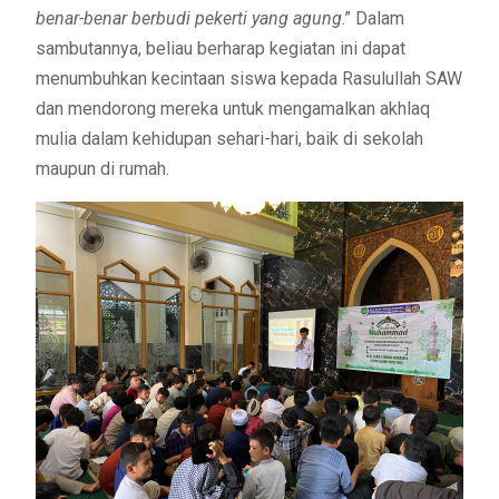
benar-benar berbudi pekerti yang agung
.” Dalam
sambutannya, beliau berharap kegiatan ini dapat
menumbuhkan kecintaan siswa kepada Rasulullah SAW
dan mendorong mereka untuk mengamalkan akhlaq
mulia dalam kehidupan sehari-hari, baik di sekolah
maupun di rumah.