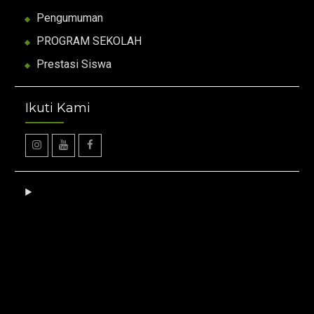
Pengumuman
PROGRAM SEKOLAH
Prestasi Siswa
Ikuti Kami
Instagram
Youtube
facebook