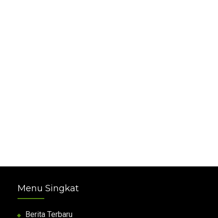
Menu Singkat
Berita Terbaru