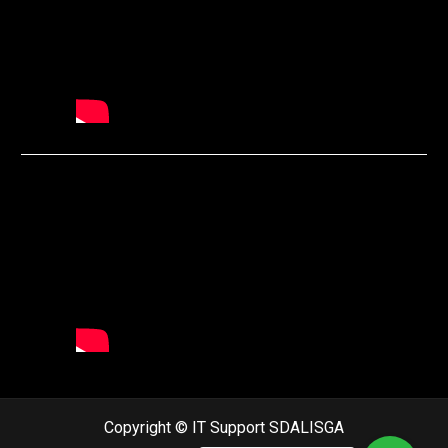
Copyright © IT Support SDALISGA