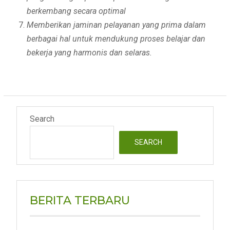
berkembang secara optimal
Memberikan jaminan pelayanan yang prima dalam
berbagai hal untuk mendukung proses belajar dan
bekerja yang harmonis dan selaras.
Search
SEARCH
BERITA TERBARU