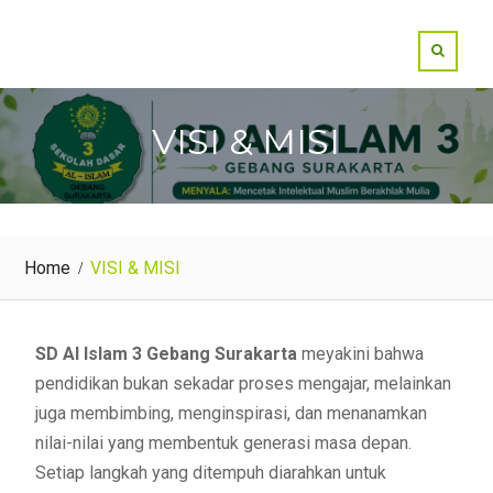
VISI & MISI
Home
VISI & MISI
SD Al Islam 3 Gebang Surakarta
meyakini bahwa
pendidikan bukan sekadar proses mengajar, melainkan
juga membimbing, menginspirasi, dan menanamkan
nilai-nilai yang membentuk generasi masa depan.
Setiap langkah yang ditempuh diarahkan untuk