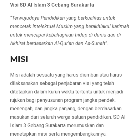
Visi SD Al Islam 3 Gebang Surakarta
“Terwujudnya Pendidikan yang berkualitas untuk
mencetak Intelektual Muslim yang berakhlakul karimah
untuk mencapai kebahagiaan hidup di dunia dan di
Akhirat berdasarkan Al-Qur’an dan As-Sunah”.
MISI
Misi adalah sesuatu yang harus diemban atau harus
dilaksanakan sebagai penjabaran visi yang telah
ditetapkan dalam kurun waktu tertentu untuk menjadi
rujukan bagi penyusunan program jangka pendek,
menengah, dan jangka panjang, dengan berdasarkan
masukan dari seluruh warga satuan pendidikan. SD Al
Islam 3 Gebang Surakarta merumuskan dan
menetapkan misi serta mengembangkannya.