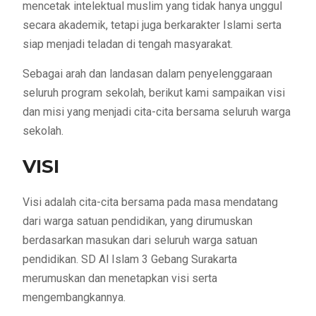
mencetak intelektual muslim yang tidak hanya unggul
secara akademik, tetapi juga berkarakter Islami serta
siap menjadi teladan di tengah masyarakat.
Sebagai arah dan landasan dalam penyelenggaraan
seluruh program sekolah, berikut kami sampaikan visi
dan misi yang menjadi cita-cita bersama seluruh warga
sekolah.
VISI
Visi adalah cita-cita bersama pada masa mendatang
dari warga satuan pendidikan, yang dirumuskan
berdasarkan masukan dari seluruh warga satuan
pendidikan. SD Al Islam 3 Gebang Surakarta
merumuskan dan menetapkan visi serta
mengembangkannya.