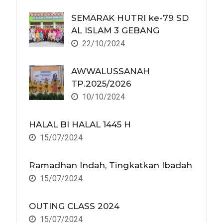
SEMARAK HUTRI ke-79 SD
AL ISLAM 3 GEBANG
22/10/2024
AWWALUSSANAH
TP.2025/2026
10/10/2024
HALAL BI HALAL 1445 H
15/07/2024
Ramadhan Indah, Tingkatkan Ibadah
15/07/2024
OUTING CLASS 2024
15/07/2024