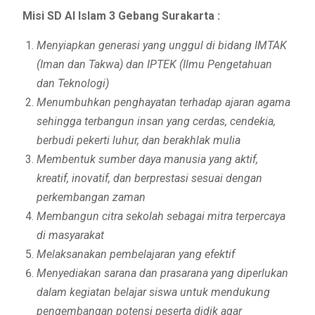
Misi SD Al Islam 3 Gebang Surakarta :
Menyiapkan generasi yang unggul di bidang IMTAK
(Iman dan Takwa) dan IPTEK (Ilmu Pengetahuan
dan Teknologi)
Menumbuhkan penghayatan terhadap ajaran agama
sehingga terbangun insan yang cerdas, cendekia,
berbudi pekerti luhur, dan berakhlak mulia
Membentuk sumber daya manusia yang aktif,
kreatif, inovatif, dan berprestasi sesuai dengan
perkembangan zaman
Membangun citra sekolah sebagai mitra terpercaya
di masyarakat
Melaksanakan pembelajaran yang efektif
Menyediakan sarana dan prasarana yang diperlukan
dalam kegiatan belajar siswa untuk mendukung
pengembangan potensi peserta didik agar