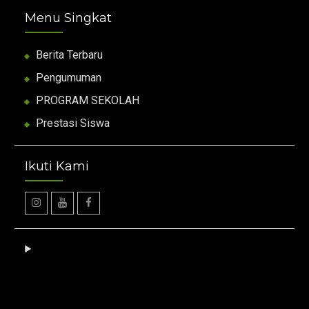
Menu Singkat
Berita Terbaru
Pengumuman
PROGRAM SEKOLAH
Prestasi Siswa
Ikuti Kami
Instagram
Youtube
facebook