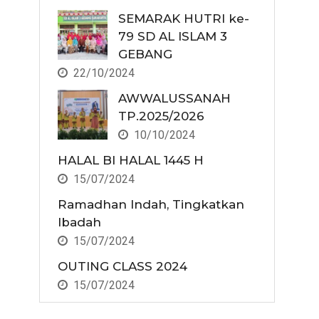
SEMARAK HUTRI ke-
79 SD AL ISLAM 3
GEBANG
22/10/2024
AWWALUSSANAH
TP.2025/2026
10/10/2024
HALAL BI HALAL 1445 H
15/07/2024
Ramadhan Indah, Tingkatkan
Ibadah
15/07/2024
OUTING CLASS 2024
15/07/2024