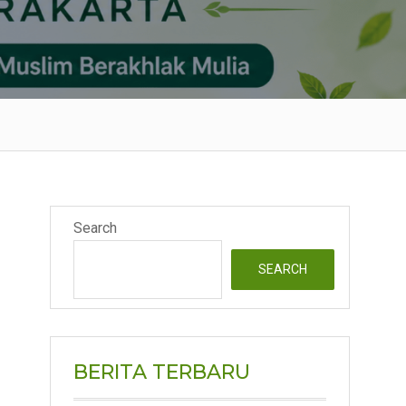
Search
SEARCH
BERITA TERBARU